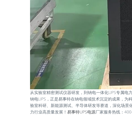
从实验室精密测试仪器研发，到钠电一体化UPS专属电
钠电UPS，正是易事特在钠电领域技术沉淀的成果，为
验室科研、新能源测试、半导体研发等赛道，深化场景
力行业高质量发展！
易事特UPS电源
厂家服务热线：400-1